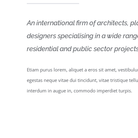
An international firm of architects, p
designers specialising in a wide ran
residential and public sector projects
Etiam purus lorem, aliquet a eros sit amet, vestibul
egestas neque vitae dui tincidunt, vitae tristique tell
interdum in augue in, commodo imperdiet turpis.