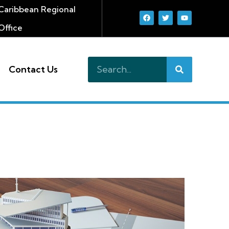
Caribbean Regional
Office
Contact Us