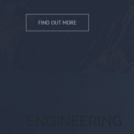
FIND OUT MORE
ENGINEERING